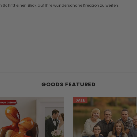
n Schritt einen Blick auf Ihre wunderschöne Kreation zu werfen.
GOODS FEATURED
SALE