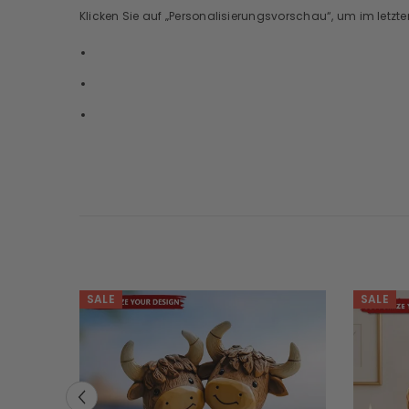
Klicken Sie auf „Personalisierungsvorschau“, um im letzte
SALE
SALE