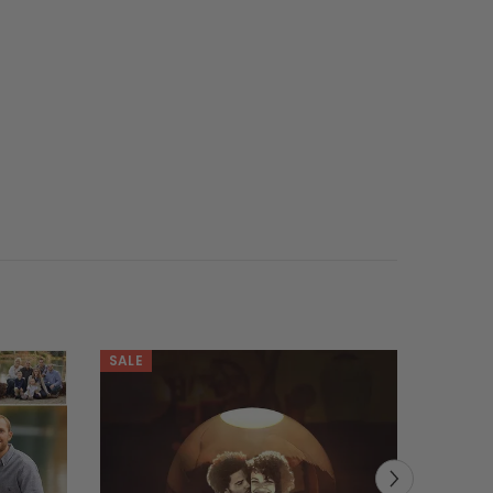
SALE
SALE