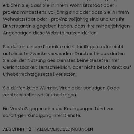
Mit der Zustimmung zu diesen Nutzungsbedingungen
erklären Sie, dass Sie in Ihrem Wohnsitzstaat oder -
provinz mindestens volljährig sind oder dass Sie in Ihrem
Wohnsitzstaat oder -provinz volljährig sind und uns Ihr
Einverständnis gegeben haben, dass Ihre minderjährigen
Angehörigen diese Website nutzen dürfen.
Sie dürfen unsere Produkte nicht für illegale oder nicht
autorisierte Zwecke verwenden. Darüber hinaus dürfen
Sie bei der Nutzung des Dienstes keine Gesetze Ihrer
Gerichtsbarkeit (einschließlich, aber nicht beschränkt auf
Urheberrechtsgesetze) verletzen.
Sie dürfen keine Würmer, Viren oder sonstigen Code
zerstörerischer Natur übertragen.
Ein Verstoß gegen eine der Bedingungen führt zur
sofortigen Kündigung Ihrer Dienste.
ABSCHNITT 2 – ALLGEMEINE BEDINGUNGEN