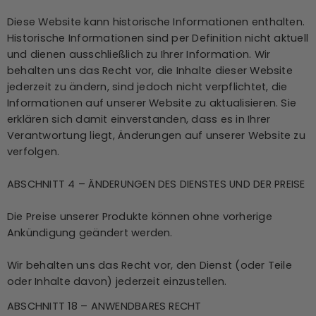
Diese Website kann historische Informationen enthalten.
Historische Informationen sind per Definition nicht aktuell
und dienen ausschließlich zu Ihrer Information. Wir
behalten uns das Recht vor, die Inhalte dieser Website
jederzeit zu ändern, sind jedoch nicht verpflichtet, die
Informationen auf unserer Website zu aktualisieren. Sie
erklären sich damit einverstanden, dass es in Ihrer
Verantwortung liegt, Änderungen auf unserer Website zu
verfolgen.
ABSCHNITT 4 – ÄNDERUNGEN DES DIENSTES UND DER PREISE
Die Preise unserer Produkte können ohne vorherige
Ankündigung geändert werden.
Wir behalten uns das Recht vor, den Dienst (oder Teile
oder Inhalte davon) jederzeit einzustellen.
ABSCHNITT 18 – ANWENDBARES RECHT