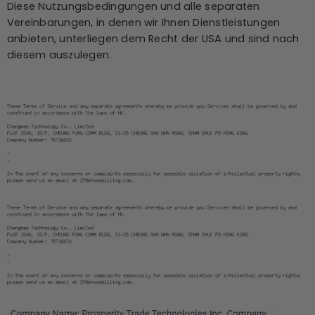
Diese Nutzungsbedingungen und alle separaten
Vereinbarungen, in denen wir Ihnen Dienstleistungen
anbieten, unterliegen dem Recht der USA und sind nach
diesem auszulegen.