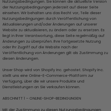
Nutzungsbedingungen. Sie können die aktuellste Version
der Nutzungsbedingungen jederzeit auf dieser Seite
einsehen. Wir behalten uns das Recht vor, Teile dieser
Nutzungsbedingungen durch Veröffentlichung von
Aktualisierungen und/oder Änderungen auf unserer
Website zu aktualisieren, zu ändern oder zu ersetzen. Es
liegt in Ihrer Verantwortung, diese Seite regelmäßig auf
Änderungen zu überprüfen. Ihre fortgesetzte Nutzung
oder Ihr Zugriff auf die Website nach der
Veröffentlichung von Änderungen gilt als Zustimmung zu
diesen Änderungen.
Unser Shop wird von Shopify Inc. gehostet. Shopify Inc.
stellt uns eine Online-E-Commerce-Plattform zur
Verfügung, über die wir unsere Produkte und
Dienstleistungen an Sie verkaufen können.
ABSCHNITT 1 – ONLINE-SHOP-BEDINGUNGEN