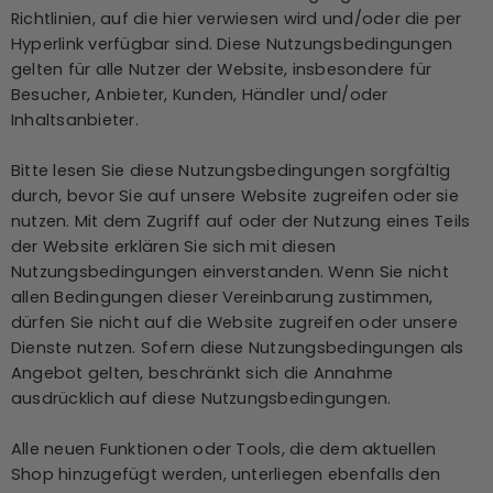
einschließlich der zusätzlichen Bedingungen und
Richtlinien, auf die hier verwiesen wird und/oder die per
Hyperlink verfügbar sind. Diese Nutzungsbedingungen
gelten für alle Nutzer der Website, insbesondere für
Besucher, Anbieter, Kunden, Händler und/oder
Inhaltsanbieter.
Bitte lesen Sie diese Nutzungsbedingungen sorgfältig
durch, bevor Sie auf unsere Website zugreifen oder sie
nutzen. Mit dem Zugriff auf oder der Nutzung eines Teils
der Website erklären Sie sich mit diesen
Nutzungsbedingungen einverstanden. Wenn Sie nicht
allen Bedingungen dieser Vereinbarung zustimmen,
dürfen Sie nicht auf die Website zugreifen oder unsere
Dienste nutzen. Sofern diese Nutzungsbedingungen als
Angebot gelten, beschränkt sich die Annahme
ausdrücklich auf diese Nutzungsbedingungen.
Alle neuen Funktionen oder Tools, die dem aktuellen
Shop hinzugefügt werden, unterliegen ebenfalls den