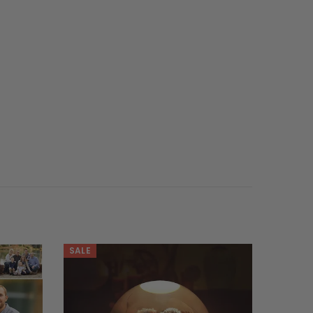
SALE
SALE