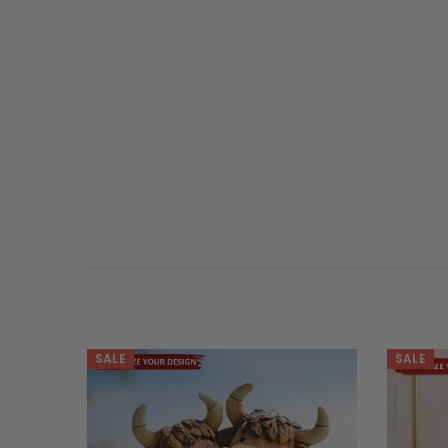
SALE
SALE