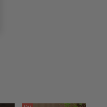
SALE
SALE