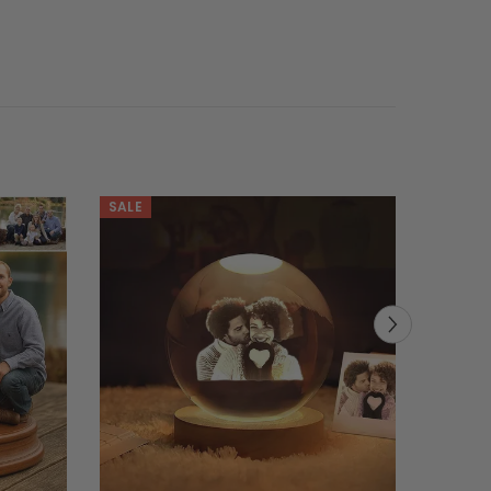
SALE
SALE